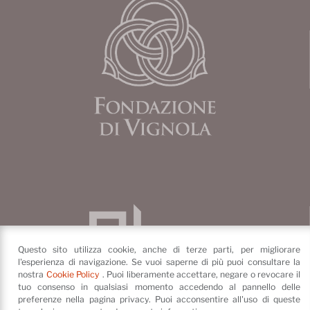
Questo sito utilizza cookie, anche di terze parti, per migliorare
l'esperienza di navigazione. Se vuoi saperne di più puoi consultare la
nostra
Cookie Policy
. Puoi liberamente accettare, negare o revocare il
tuo consenso in qualsiasi momento accedendo al pannello delle
preferenze nella pagina privacy. Puoi acconsentire all'uso di queste