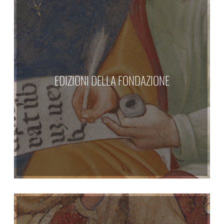
EDIZIONI DELLA FONDAZIONE