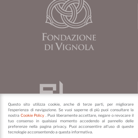
Questo sito utilizza cookie, anche di terze parti, per migliorare
l'esperienza di navigazione. Se vuoi saperne di più puoi consultare la
nostra
Cookie Policy
. Puoi liberamente accettare, negare o revocare il
tuo consenso in qualsiasi momento accedendo al pannello delle
preferenze nella pagina privacy. Puoi acconsentire all'uso di queste
tecnologie acconsentendo a questa informativa.
Fondazione di Vignola