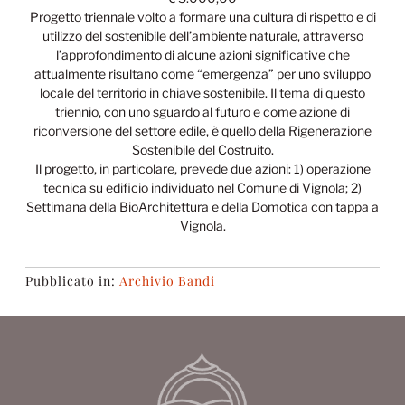
Progetto triennale volto a formare una cultura di rispetto e di
utilizzo del sostenibile dell’ambiente naturale, attraverso
l’approfondimento di alcune azioni significative che
attualmente risultano come “emergenza” per uno sviluppo
locale del territorio in chiave sostenibile. Il tema di questo
triennio, con uno sguardo al futuro e come azione di
riconversione del settore edile, è quello della Rigenerazione
Sostenibile del Costruito.
Il progetto, in particolare, prevede due azioni: 1) operazione
tecnica su edificio individuato nel Comune di Vignola; 2)
Settimana della BioArchitettura e della Domotica con tappa a
Vignola.
Pubblicato in:
Archivio Bandi