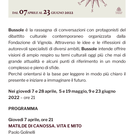
Bussole
è la rassegna di conversazioni con protagonisti del
dibattito culturale contemporaneo organizzata dalla
Fondazione di Vignola. Attraverso le idee e le riflessioni di
autorevoli specialisti di diversi ambiti,
Bussole
intende offrire
visioni di ampio respiro su temi culturali oggi più che mai di
grande attualità e alcuni punti di riferimento in un mondo
complesso e pieno di sfide.
Perché orientarsi è la base per leggere in modo più chiaro il
presente e iniziare a immaginare il futuro.
Nei giovedì 7 e 28 aprile, 5 e 19 maggio, 9 e 23 giugno
2022
– ore 21
PROGRAMMA
Giovedì 7 aprile, ore 21
MATILDE DI CANOSSA. VITA E MITO
Paolo Golinelli