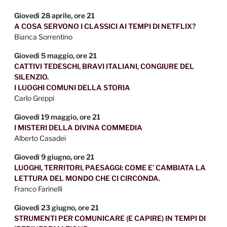
Giovedì 28 aprile, ore 21
A COSA SERVONO I CLASSICI AI TEMPI DI NETFLIX?
Bianca Sorrentino
Giovedì 5 maggio, ore 21
CATTIVI TEDESCHI, BRAVI ITALIANI, CONGIURE DEL
SILENZIO.
I LUOGHI COMUNI DELLA STORIA
Carlo Greppi
Giovedì 19 maggio, ore 21
I MISTERI DELLA DIVINA COMMEDIA
Alberto Casadei
Giovedì 9 giugno, ore 21
LUOGHI, TERRITORI, PAESAGGI: COME E’ CAMBIATA LA
LETTURA DEL MONDO CHE CI CIRCONDA.
Franco Farinelli
Giovedì 23 giugno, ore 21
STRUMENTI PER COMUNICARE (E CAPIRE) IN TEMPI DI