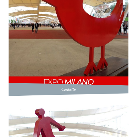
Cimbello