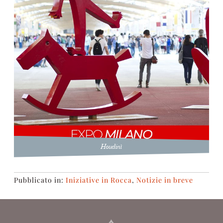
Houdinì
Pubblicato in:
Iniziative in Rocca
,
Notizie in breve