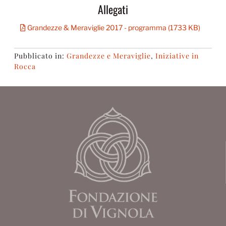
Allegati
Grandezze & Meraviglie 2017 - programma (1733 KB)
Pubblicato in:
Grandezze e Meraviglie
,
Iniziative in
Rocca