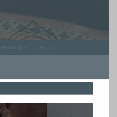
 EDITORIALE
CONTATTI