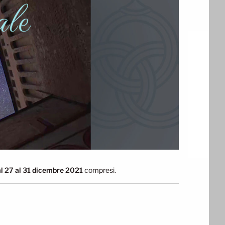
l 27 al 31 dicembre 2021
compresi.