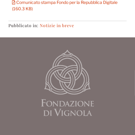
Comunicato stampa Fondo per la Repubblica Digitale
(160.3 KB)
Pubblicato in:
Notizie in breve