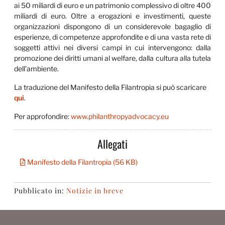
ai 50 miliardi di euro e un patrimonio complessivo di oltre 400
miliardi di euro. Oltre a erogazioni e investimenti, queste
organizzazioni dispongono di un considerevole bagaglio di
esperienze, di competenze approfondite e di una vasta rete di
soggetti attivi nei diversi campi in cui intervengono: dalla
promozione dei diritti umani al welfare, dalla cultura alla tutela
dell’ambiente.
La traduzione del Manifesto della Filantropia si può scaricare
qui
.
Per approfondire:
www.philanthropyadvocacy.eu
Allegati
Manifesto della Filantropia (56 KB)
Pubblicato in:
Notizie in breve