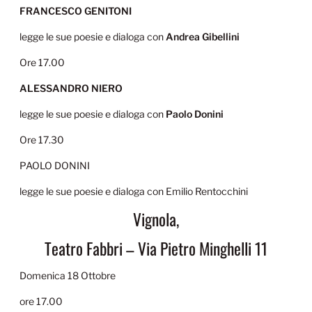
FRANCESCO GENITONI
legge le sue poesie e dialoga con
Andrea Gibellini
Ore 17.00
ALESSANDRO NIERO
legge le sue poesie e dialoga con
Paolo Donini
Ore 17.30
PAOLO DONINI
legge le sue poesie e dialoga con Emilio Rentocchini
Vignola,
Teatro Fabbri – Via Pietro Minghelli 11
Domenica 18 Ottobre
ore 17.00