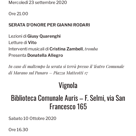
Mercoledì 23 settembre 2020
Ore 21.00
SERATA D’ONORE PER GIANNI RODARI
Lezioni di
Giusy Quarenghi
Letture di
Vito
tromba
Interventi musicali di
Cristina Zambell
,
Presenta
Donatella Allegro
In caso di maltempo la serata si terrà presso il Teatro Comunale
di Marano sul Panaro – Piazza Matteotti 17
Vignola
Biblioteca Comunale Auris – F. Selmi, via San
Francesco 165
Sabato 10 Ottobre 2020
Ore 16.30