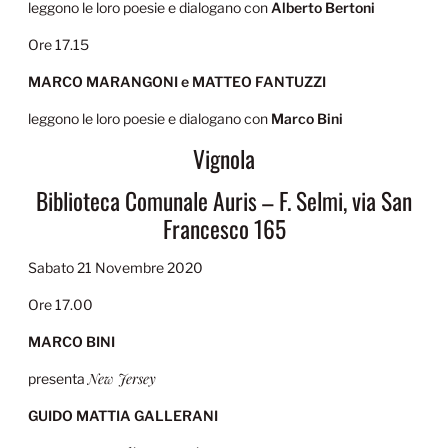
leggono le loro poesie e dialogano con
Alberto Bertoni
Ore 17.15
MARCO MARANGONI e MATTEO FANTUZZI
leggono le loro poesie e dialogano con
Marco Bini
Vignola
Biblioteca Comunale Auris – F. Selmi, via San
Francesco 165
Sabato 21 Novembre 2020
Ore 17.00
MARCO BINI
New Jersey
presenta
GUIDO MATTIA GALLERANI