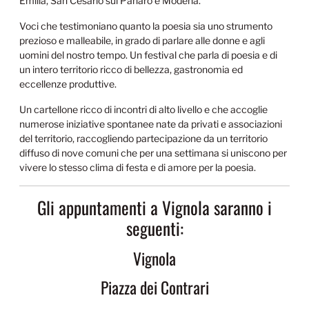
Emilia, San Cesario sul Panaro e Modena.
Voci che testimoniano quanto la poesia sia uno strumento
prezioso e malleabile, in grado di parlare alle donne e agli
uomini del nostro tempo. Un festival che parla di poesia e di
un intero territorio ricco di bellezza, gastronomia ed
eccellenze produttive.
Un cartellone ricco di incontri di alto livello e che accoglie
numerose iniziative spontanee nate da privati e associazioni
del territorio, raccogliendo partecipazione da un territorio
diffuso di nove comuni che per una settimana si uniscono per
vivere lo stesso clima di festa e di amore per la poesia.
Gli appuntamenti a Vignola saranno i
seguenti:
Vignola
Piazza dei Contrari