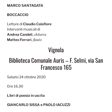
MARCO SANTAGATA
BOCCACCIO
Letture di
Claudio Calafiore
Interventi musicali di
chitarra
Andrea Candeli
,
flauto
Matteo Ferrari
,
Vignola
Biblioteca Comunale Auris – F. Selmi, via San
Francesco 165
Sabato 24 ottobre 2020
Ore 16.30
Libri di poesia in uscita
GIANCARLO SISSA e PAOLO IACUZZI