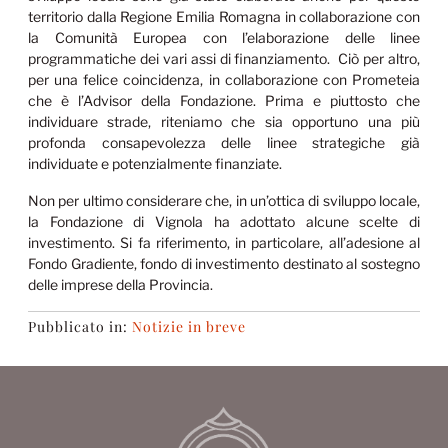
territorio dalla Regione Emilia Romagna in collaborazione con
la Comunità Europea con l’elaborazione delle linee
programmatiche dei vari assi di finanziamento. Ciò per altro,
per una felice coincidenza, in collaborazione con Prometeia
che è l’Advisor della Fondazione. Prima e piuttosto che
individuare strade, riteniamo che sia opportuno una più
profonda consapevolezza delle linee strategiche già
individuate e potenzialmente finanziate.
Non per ultimo considerare che, in un’ottica di sviluppo locale,
la Fondazione di Vignola ha adottato alcune scelte di
investimento. Si fa riferimento, in particolare, all’adesione al
Fondo Gradiente, fondo di investimento destinato al sostegno
delle imprese della Provincia.
Pubblicato in:
Notizie in breve