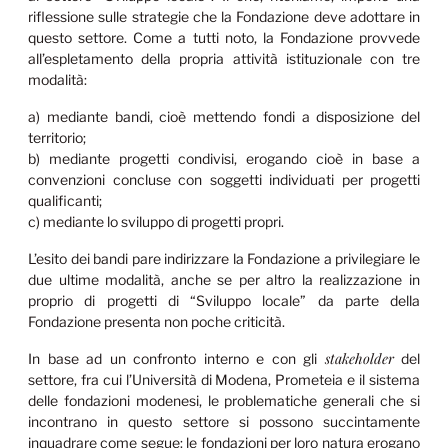
riflessione sulle strategie che la Fondazione deve adottare in
questo settore. Come a tutti noto, la Fondazione provvede
all’espletamento della propria attività istituzionale con tre
modalità:
a) mediante bandi, cioè mettendo fondi a disposizione del
territorio;
b) mediante progetti condivisi, erogando cioè in base a
convenzioni concluse con soggetti individuati per progetti
qualificanti;
c) mediante lo sviluppo di progetti propri.
L’esito dei bandi pare indirizzare la Fondazione a privilegiare le
due ultime modalità, anche se per altro la realizzazione in
proprio di progetti di “Sviluppo locale” da parte della
Fondazione presenta non poche criticità.
stakeholder
In base ad un confronto interno e con gli
del
settore, fra cui l’Università di Modena, Prometeia e il sistema
delle fondazioni modenesi, le problematiche generali che si
incontrano in questo settore si possono succintamente
inquadrare come segue: le fondazioni per loro natura erogano