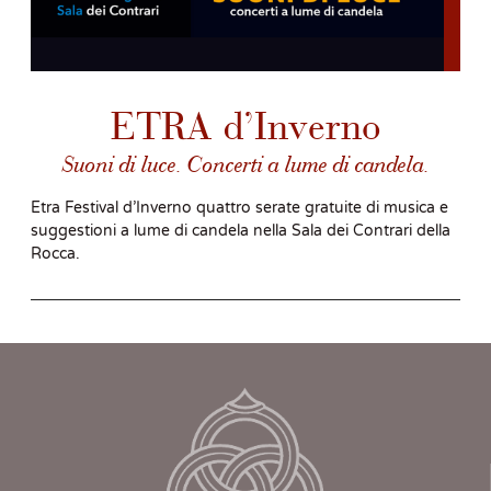
ETRA d’Inverno
Suoni di luce. Concerti a lume di candela.
Etra Festival d’Inverno quattro serate gratuite di musica e
suggestioni a lume di candela nella Sala dei Contrari della
Rocca.