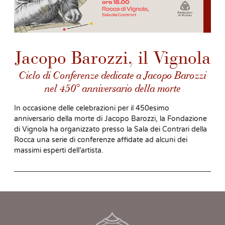
Jacopo Barozzi, il Vignola
Ciclo di Conferenze dedicate a Jacopo Barozzi
nel 450° anniversario della morte
In occasione delle celebrazioni per il 450esimo
anniversario della morte di Jacopo Barozzi, la Fondazione
di Vignola ha organizzato presso la Sala dei Contrari della
Rocca una serie di conferenze affidate ad alcuni dei
massimi esperti dell’artista.