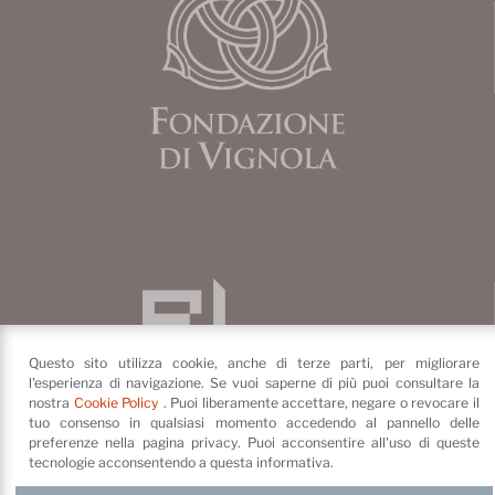
Questo sito utilizza cookie, anche di terze parti, per migliorare
l'esperienza di navigazione. Se vuoi saperne di più puoi consultare la
nostra
Cookie Policy
. Puoi liberamente accettare, negare o revocare il
tuo consenso in qualsiasi momento accedendo al pannello delle
preferenze nella pagina privacy. Puoi acconsentire all'uso di queste
tecnologie acconsentendo a questa informativa.
Fondazione di Vignola