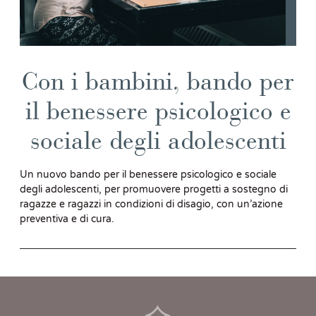
Con i bambini, bando per
il benessere psicologico e
sociale degli adolescenti
Un nuovo bando per il benessere psicologico e sociale
degli adolescenti, per promuovere progetti a sostegno di
ragazze e ragazzi in condizioni di disagio, con un’azione
preventiva e di cura.