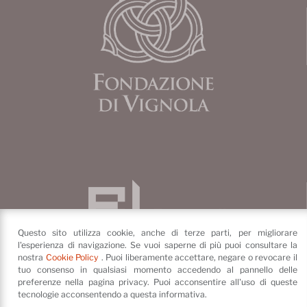
Questo sito utilizza cookie, anche di terze parti, per migliorare
l'esperienza di navigazione. Se vuoi saperne di più puoi consultare la
nostra
Cookie Policy
. Puoi liberamente accettare, negare o revocare il
tuo consenso in qualsiasi momento accedendo al pannello delle
preferenze nella pagina privacy. Puoi acconsentire all'uso di queste
tecnologie acconsentendo a questa informativa.
Fondazione di Vignola