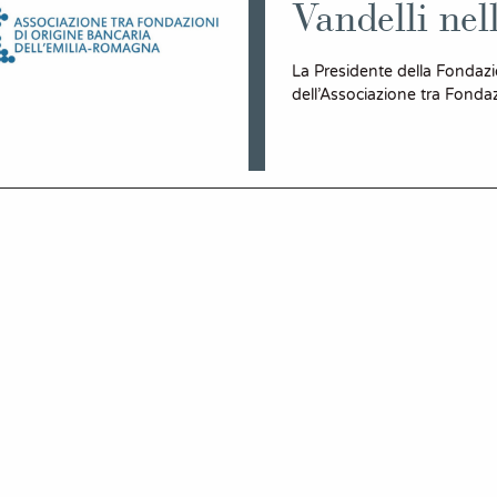
Vandelli ne
La Presidente della Fondaz
dell’Associazione tra Fonda