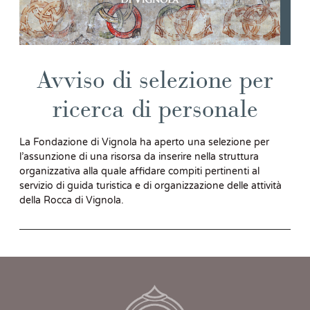
Avviso di selezione per
ricerca di personale
La Fondazione di Vignola ha aperto una selezione per
l’assunzione di una risorsa da inserire nella struttura
organizzativa alla quale affidare compiti pertinenti al
servizio di guida turistica e di organizzazione delle attività
della Rocca di Vignola.