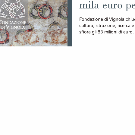
mila euro per
Fondazione di Vignola chiud
cultura, istruzione, ricerca 
sfiora gli 83 milioni di euro.