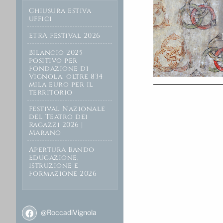
Chiusura estiva
uffici
ETRA Festival 2026
Bilancio 2025
positivo per
Fondazione di
Vignola: oltre 834
mila euro per il
territorio
Festival Nazionale
del Teatro dei
Ragazzi 2026 |
Marano
Apertura Bando
Educazione,
Istruzione e
Formazione 2026
@RoccadiVignola