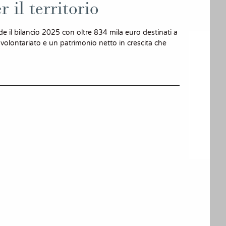
 il territorio
e il bilancio 2025 con oltre 834 mila euro destinati a
e volontariato e un patrimonio netto in crescita che