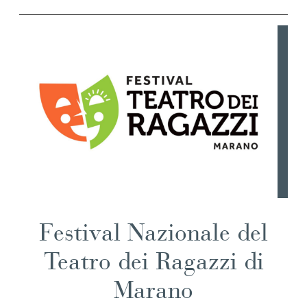
Festival Nazionale del
Teatro dei Ragazzi di
Marano