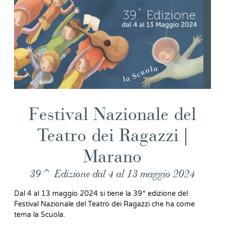
Festival Nazionale del
Teatro dei Ragazzi |
Marano
39^ Edizione dal 4 al 13 maggio 2024
Dal 4 al 13 maggio 2024 si tiene la 39^ edizione del
Festival Nazionale del Teatro dei Ragazzi che ha come
tema la Scuola.