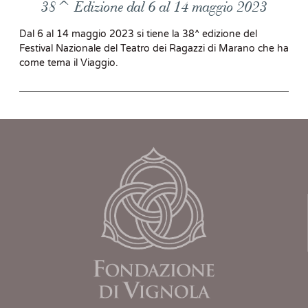
38^ Edizione dal 6 al 14 maggio 2023
Dal 6 al 14 maggio 2023 si tiene la 38^ edizione del
Festival Nazionale del Teatro dei Ragazzi di Marano che ha
come tema il Viaggio.