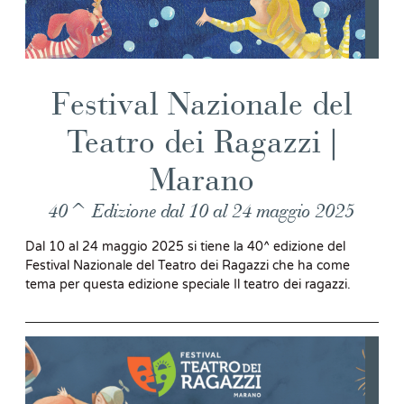
Festival Nazionale del
Teatro dei Ragazzi |
Marano
40^ Edizione dal 10 al 24 maggio 2025
Dal 10 al 24 maggio 2025 si tiene la 40^ edizione del
Festival Nazionale del Teatro dei Ragazzi che ha come
tema per questa edizione speciale Il teatro dei ragazzi.