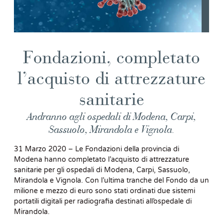
Fondazioni, completato
l’acquisto di attrezzature
sanitarie
Andranno agli ospedali di Modena, Carpi,
Sassuolo, Mirandola e Vignola.
31 Marzo 2020 – Le Fondazioni della provincia di
Modena hanno completato l’acquisto di attrezzature
sanitarie per gli ospedali di Modena, Carpi, Sassuolo,
Mirandola e Vignola. Con l’ultima tranche del Fondo da un
milione e mezzo di euro sono stati ordinati due sistemi
portatili digitali per radiografia destinati all’ospedale di
Mirandola.