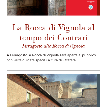
La Rocca di Vignola al
tempo dei Contrari
Ferragosto alla Rocca di Vignola
A Ferragosto la Rocca di Vignola sarà aperta al pubblico
con visite guidate speciali a cura di Etcetera.