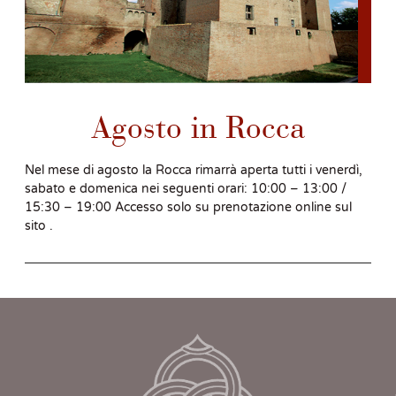
Agosto in Rocca
Nel mese di agosto la Rocca rimarrà aperta tutti i venerdì,
sabato e domenica nei seguenti orari: 10:00 – 13:00 /
15:30 – 19:00 Accesso solo su prenotazione online sul
sito .