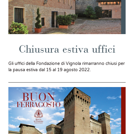
Chiusura estiva uffici
Gli uffici della Fondazione di Vignola rimarranno chiusi per
la pausa estiva dal 15 al 19 agosto 2022.