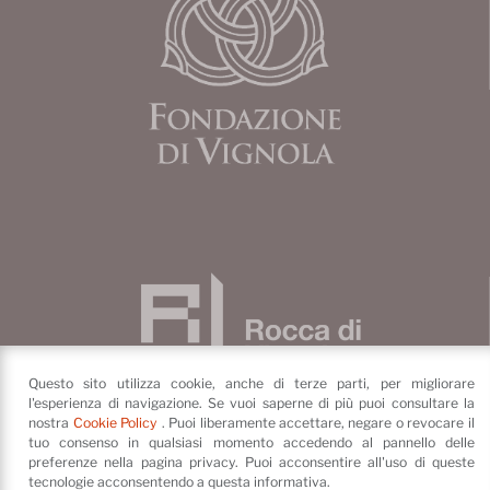
Questo sito utilizza cookie, anche di terze parti, per migliorare
l'esperienza di navigazione. Se vuoi saperne di più puoi consultare la
nostra
Cookie Policy
. Puoi liberamente accettare, negare o revocare il
tuo consenso in qualsiasi momento accedendo al pannello delle
preferenze nella pagina privacy. Puoi acconsentire all'uso di queste
Fondazione di Vignola
tecnologie acconsentendo a questa informativa.