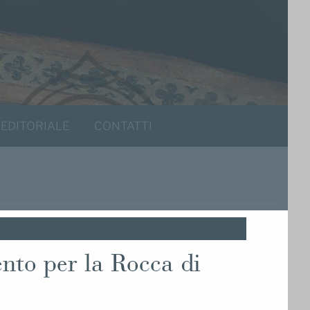
 EDITORIALE
CONTATTI
nto per la Rocca di