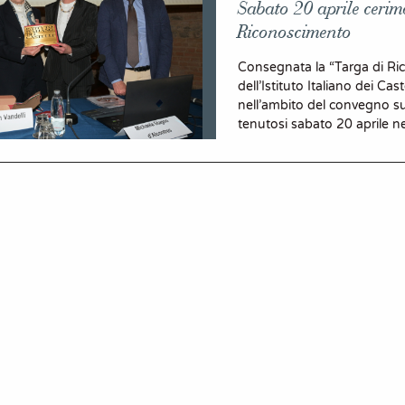
Sabato 20 aprile cerim
Riconoscimento
Consegnata la “Targa di Ri
dell’Istituto Italiano dei Cast
nell’ambito del convegno sul
tenutosi sabato 20 aprile ne