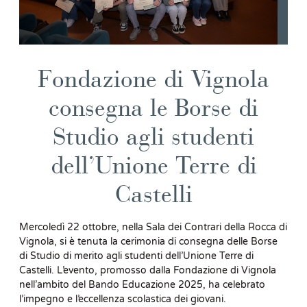
Fondazione di Vignola
consegna le Borse di
Studio agli studenti
dell’Unione Terre di
Castelli
Mercoledì 22 ottobre, nella Sala dei Contrari della Rocca di
Vignola, si è tenuta la cerimonia di consegna delle Borse
di Studio di merito agli studenti dell’Unione Terre di
Castelli. L’evento, promosso dalla Fondazione di Vignola
nell’ambito del Bando Educazione 2025, ha celebrato
l’impegno e l’eccellenza scolastica dei giovani.