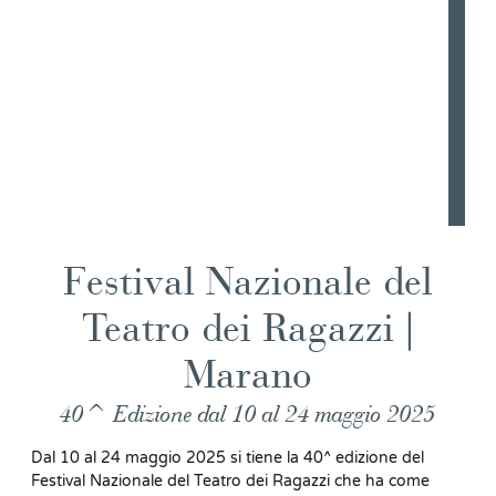
Festival Nazionale del
Teatro dei Ragazzi |
Marano
40^ Edizione dal 10 al 24 maggio 2025
Dal 10 al 24 maggio 2025 si tiene la 40^ edizione del
Festival Nazionale del Teatro dei Ragazzi che ha come