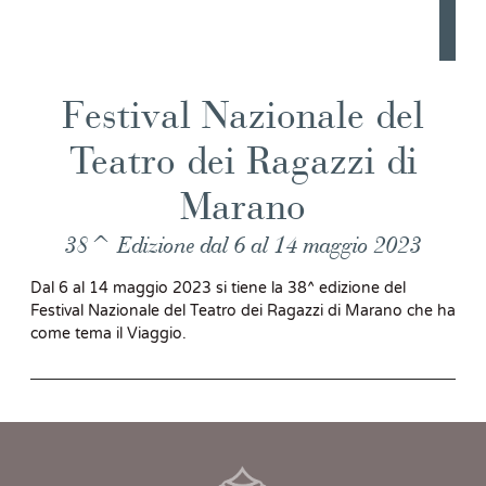
Festival Nazionale del
Teatro dei Ragazzi di
Marano
38^ Edizione dal 6 al 14 maggio 2023
Dal 6 al 14 maggio 2023 si tiene la 38^ edizione del
Festival Nazionale del Teatro dei Ragazzi di Marano che ha
come tema il Viaggio.