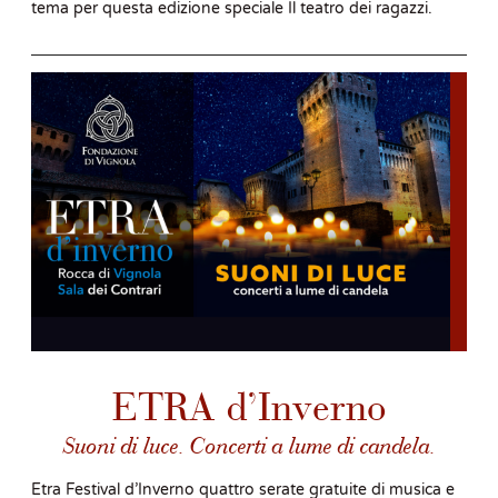
tema per questa edizione speciale Il teatro dei ragazzi.
ETRA d’Inverno
Suoni di luce. Concerti a lume di candela.
Etra Festival d’Inverno quattro serate gratuite di musica e