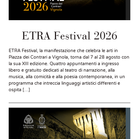
ETRA Festival 2026
ETRA Festival, la manifestazione che celebra le arti in
Piazza dei Contrari a Vignola, torna dal 7 al 28 agosto con
la sua XIII edizione. Quattro appuntamenti a ingresso
libero e gratuito dedicati al teatro di narrazione, alla
musica, alla comicità e alla poesia contemporanea, in un
programma che intreccia linguaggi artistici differenti e
ospita […]