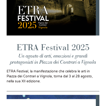
ETRA Festival 2025
Un agosto di arti, emozioni e grandi
protagonisti in Piazza dei Contrari a Vignola
ETRA Festival, la manifestazione che celebra le arti in
Piazza dei Contrari a Vignola, torna dal 3 al 28 agosto,
nella sua XII edizione.