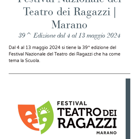
Teatro dei Ragazzi |
Marano
39^ Edizione dal 4 al 13 maggio 2024
Dal 4 al 13 maggio 2024 si tiene la 39^ edizione del
Festival Nazionale del Teatro dei Ragazzi che ha come
tema la Scuola.