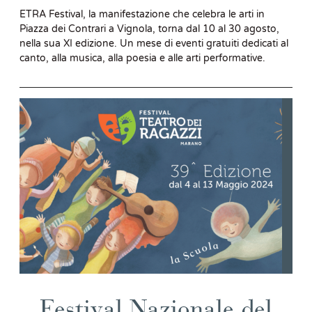
ETRA Festival, la manifestazione che celebra le arti in
Piazza dei Contrari a Vignola, torna dal 10 al 30 agosto,
nella sua XI edizione. Un mese di eventi gratuiti dedicati al
canto, alla musica, alla poesia e alle arti performative.
Festival Nazionale del