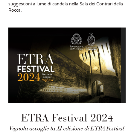
suggestioni a lume di candela nella Sala dei Contrari della
Rocca.
ETRA Festival 2024
Vignola accoglie la XI edizione di ETRA Festival