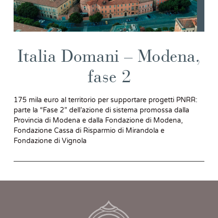
Italia Domani – Modena,
fase 2
175 mila euro al territorio per supportare progetti PNRR:
parte la “Fase 2” dell’azione di sistema promossa dalla
Provincia di Modena e dalla Fondazione di Modena,
Fondazione Cassa di Risparmio di Mirandola e
Fondazione di Vignola