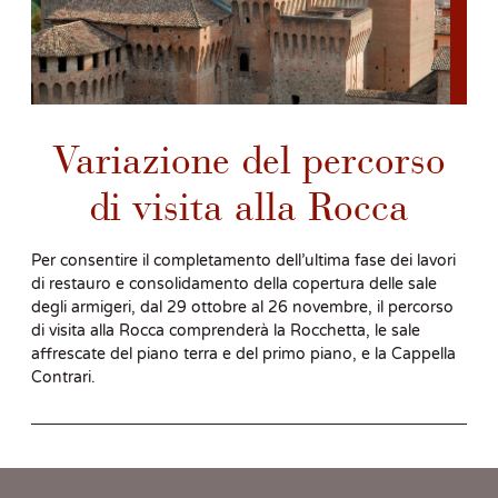
Variazione del percorso
di visita alla Rocca
Per consentire il completamento dell’ultima fase dei lavori
di restauro e consolidamento della copertura delle sale
degli armigeri, dal 29 ottobre al 26 novembre, il percorso
di visita alla Rocca comprenderà la Rocchetta, le sale
affrescate del piano terra e del primo piano, e la Cappella
Contrari.