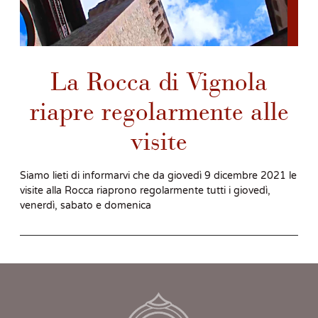
La Rocca di Vignola
riapre regolarmente alle
visite
Siamo lieti di informarvi che da giovedì 9 dicembre 2021 le
visite alla Rocca riaprono regolarmente tutti i giovedì,
venerdì, sabato e domenica