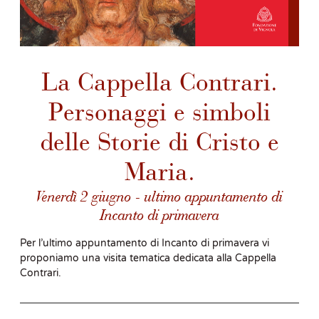
La Cappella Contrari.
Personaggi e simboli
delle Storie di Cristo e
Maria.
Venerdì 2 giugno - ultimo appuntamento di
Incanto di primavera
Per l’ultimo appuntamento di Incanto di primavera vi
proponiamo una visita tematica dedicata alla Cappella
Contrari.