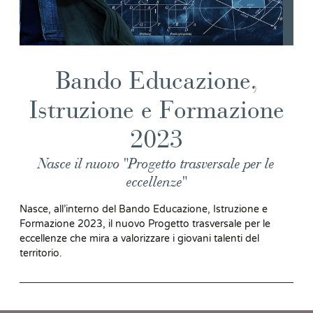
Bando Educazione,
Istruzione e Formazione
2023
Nasce il nuovo "Progetto trasversale per le
eccellenze"
Nasce, all’interno del Bando Educazione, Istruzione e
Formazione 2023, il nuovo Progetto trasversale per le
eccellenze che mira a valorizzare i giovani talenti del
territorio.