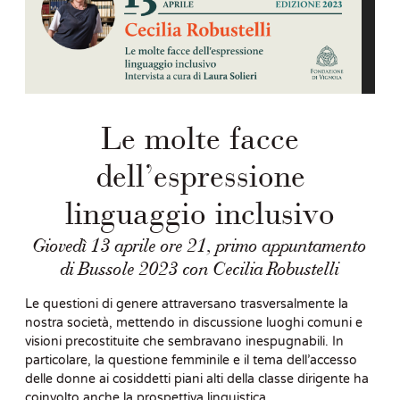
Le molte facce
dell’espressione
linguaggio inclusivo
Giovedì 13 aprile ore 21, primo appuntamento
di Bussole 2023 con Cecilia Robustelli
Le questioni di genere attraversano trasversalmente la
nostra società, mettendo in discussione luoghi comuni e
visioni precostituite che sembravano inespugnabili. In
particolare, la questione femminile e il tema dell’accesso
delle donne ai cosiddetti piani alti della classe dirigente ha
coinvolto anche la prospettiva linguistica.