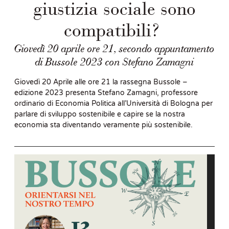
giustizia sociale sono
compatibili?
Giovedì 20 aprile ore 21, secondo appuntamento
di Bussole 2023 con Stefano Zamagni
Giovedì 20 Aprile alle ore 21 la rassegna Bussole –
edizione 2023 presenta Stefano Zamagni, professore
ordinario di Economia Politica all’Università di Bologna per
parlare di sviluppo sostenibile e capire se la nostra
economia sta diventando veramente più sostenibile.