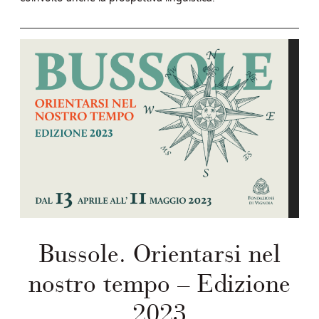
Bussole. Orientarsi nel
nostro tempo – Edizione
2023