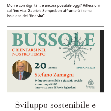
Morire con dignità… è ancora possibile oggi? Riflessioni
sul fine vita. Gabriele Semprebon affronterà il tema
insidioso del “fine vita”.
Sviluppo sostenibile e