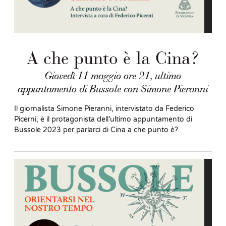
A che punto è la Cina?
Giovedì 11 maggio ore 21, ultimo
appuntamento di Bussole con Simone Pieranni
Il giornalista Simone Pieranni, intervistato da Federico
Picerni, è il protagonista dell’ultimo appuntamento di
Bussole 2023 per parlarci di Cina a che punto è?