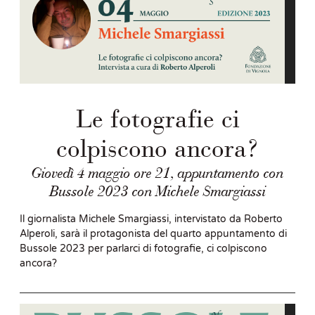
Le fotografie ci
colpiscono ancora?
Giovedì 4 maggio ore 21, appuntamento con
Bussole 2023 con Michele Smargiassi
Il giornalista Michele Smargiassi, intervistato da Roberto
Alperoli, sarà il protagonista del quarto appuntamento di
Bussole 2023 per parlarci di fotografie, ci colpiscono
ancora?