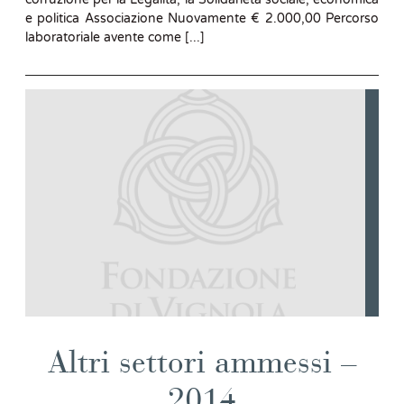
e politica Associazione Nuovamente € 2.000,00 Percorso
laboratoriale avente come [...]
Altri settori ammessi –
2014