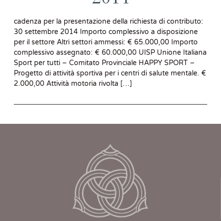
cadenza per la presentazione della richiesta di contributo:
30 settembre 2014 Importo complessivo a disposizione
per il settore Altri settori ammessi: € 65.000,00 Importo
complessivo assegnato: € 60.000,00 UISP Unione Italiana
Sport per tutti – Comitato Provinciale HAPPY SPORT –
Progetto di attività sportiva per i centri di salute mentale. €
2.000,00 Attività motoria rivolta […]