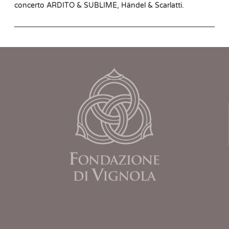
concerto ARDITO & SUBLIME, Händel & Scarlatti.