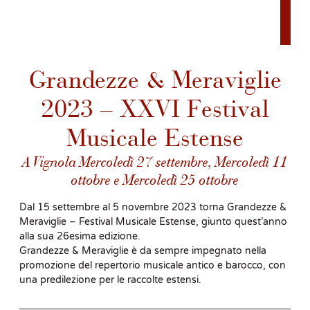
Grandezze & Meraviglie
2023 – XXVI Festival
Musicale Estense
A Vignola Mercoledì 27 settembre, Mercoledì 11
ottobre e Mercoledì 25 ottobre
Dal 15 settembre al 5 novembre 2023 torna Grandezze &
Meraviglie – Festival Musicale Estense, giunto quest’anno
alla sua 26esima edizione.
Grandezze & Meraviglie è da sempre impegnato nella
promozione del repertorio musicale antico e barocco, con
una predilezione per le raccolte estensi.