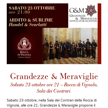
Grandezze & Meraviglie
Sabato 23 ottobre ore 21 – Rocca di Vignola,
Sala dei Contrari.
Sabato 23 ottobre, nella Sala dei Contrari della Rocca di
Vignola, alle ore 21, Grandezze & Meraviglie propone il