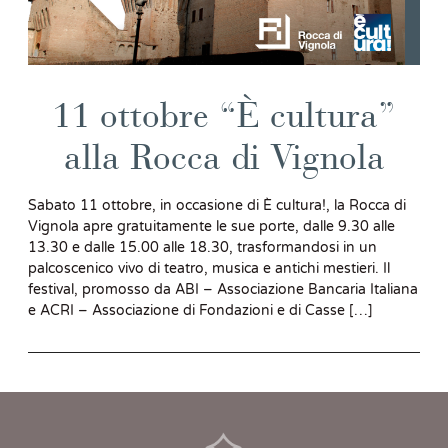
11 ottobre “È cultura”
alla Rocca di Vignola
Sabato 11 ottobre, in occasione di È cultura!, la Rocca di
Vignola apre gratuitamente le sue porte, dalle 9.30 alle
13.30 e dalle 15.00 alle 18.30, trasformandosi in un
palcoscenico vivo di teatro, musica e antichi mestieri. Il
festival, promosso da ABI – Associazione Bancaria Italiana
e ACRI – Associazione di Fondazioni e di Casse […]