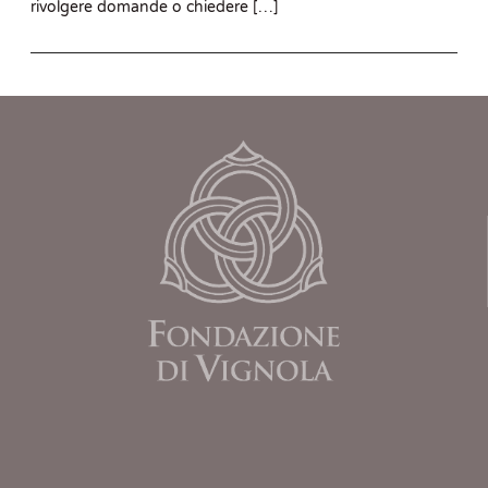
rivolgere domande o chiedere […]