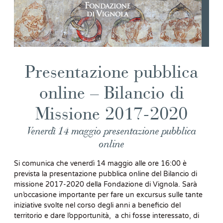
Presentazione pubblica
online – Bilancio di
Missione 2017-2020
Venerdì 14 maggio presentazione pubblica
online
Si comunica che venerdì 14 maggio alle ore 16:00 è
prevista la presentazione pubblica online del Bilancio di
missione 2017-2020 della Fondazione di Vignola. Sarà
un’occasione importante per fare un excursus sulle tante
iniziative svolte nel corso degli anni a beneficio del
territorio e dare l’opportunità, a chi fosse interessato, di