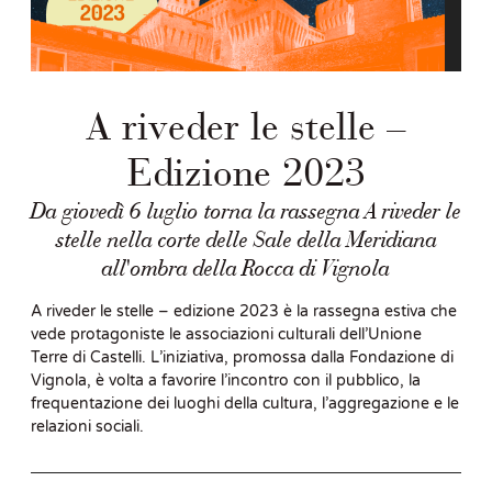
A riveder le stelle –
Edizione 2023
Da giovedì 6 luglio torna la rassegna A riveder le
stelle nella corte delle Sale della Meridiana
all'ombra della Rocca di Vignola
A riveder le stelle – edizione 2023 è la rassegna estiva che
vede protagoniste le associazioni culturali dell’Unione
Terre di Castelli. L’iniziativa, promossa dalla Fondazione di
Vignola, è volta a favorire l’incontro con il pubblico, la
frequentazione dei luoghi della cultura, l’aggregazione e le
relazioni sociali.