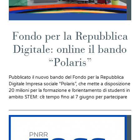
Fondo per la Repubblica
Digitale: online il bando
“Polaris”
Pubblicato il nuovo bando del Fondo per la Repubblica
Digitale Impresa sociale “Polaris”, che mette a disposizione
20 milioni per la formazione e l’orientamento di studenti in
ambito STEM: c’è tempo fino al 7 giugno per partecipare