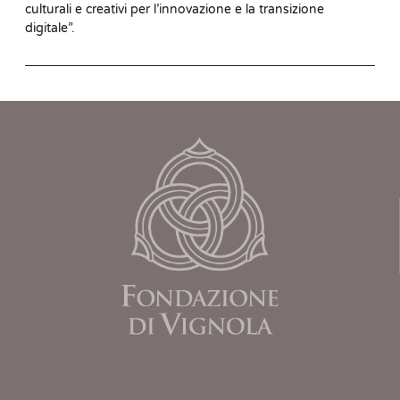
culturali e creativi per l’innovazione e la transizione
digitale”.