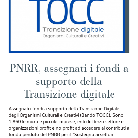
PNRR, assegnati i fondi a
supporto della
Transizione digitale
Assegnati i fondi a supporto della Transizione Digitale
degli Organismi Culturali e Creativi (Bando TOCC). Sono
1.860 le micro e piccole imprese, enti del terzo settore e
organizzazioni profit e no profit ad accedere ai contributi a
fondo perduto del PNRR per il “Sostegno ai settori