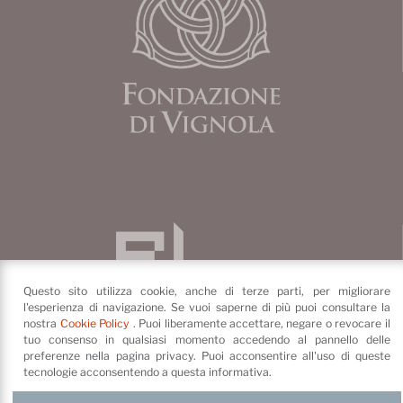
Questo sito utilizza cookie, anche di terze parti, per migliorare
l'esperienza di navigazione. Se vuoi saperne di più puoi consultare la
nostra
Cookie Policy
. Puoi liberamente accettare, negare o revocare il
tuo consenso in qualsiasi momento accedendo al pannello delle
preferenze nella pagina privacy. Puoi acconsentire all'uso di queste
tecnologie acconsentendo a questa informativa.
Fondazione di Vignola