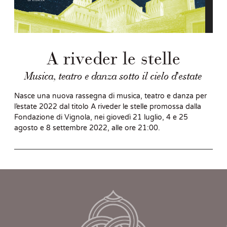
A riveder le stelle
Musica, teatro e danza sotto il cielo d'estate
Nasce una nuova rassegna di musica, teatro e danza per
l’estate 2022 dal titolo A riveder le stelle promossa dalla
Fondazione di Vignola, nei giovedì 21 luglio, 4 e 25
agosto e 8 settembre 2022, alle ore 21:00.