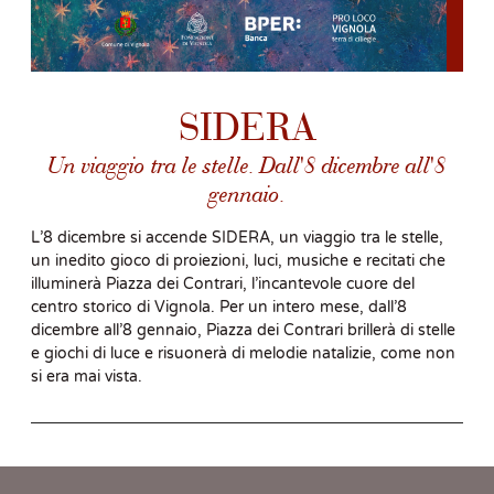
SIDERA
Un viaggio tra le stelle. Dall'8 dicembre all'8
gennaio.
L’8 dicembre si accende SIDERA, un viaggio tra le stelle,
un inedito gioco di proiezioni, luci, musiche e recitati che
illuminerà Piazza dei Contrari, l’incantevole cuore del
centro storico di Vignola. Per un intero mese, dall’8
dicembre all’8 gennaio, Piazza dei Contrari brillerà di stelle
e giochi di luce e risuonerà di melodie natalizie, come non
si era mai vista.