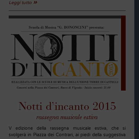
Leggi tutto
Notti d’incanto 2015
rassegna musicale estiva
V edizione della rassegna musicale estiva, che si
svolgerà in Piazza dei Contrari, ai piedi della suggestiva