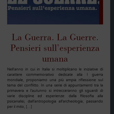
La Guerra. La Guerre.
Pensieri sull’esperienza
umana
Nell’anno in cui in Italia si moltiplicano le iniziative di
carattere commemorativo dedicate alla I guerra
mondiale, proponiamo una più ampia riflessione sul
tema del conflitto. In una serie di appuntamenti tra la
primavera e l’autunno si intrecceranno gli sguardi di
varie discipline ed esperienze: dalla filosofia alla
psicanalisi, dall’antropologia all’archeologia, passando
per il mito, […]