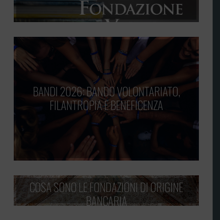
BANDI 2026: BANDO VOLONTARIATO,
FILANTROPIA E BENEFICENZA
COSA SONO LE FONDAZIONI DI ORIGINE
BANCARIA