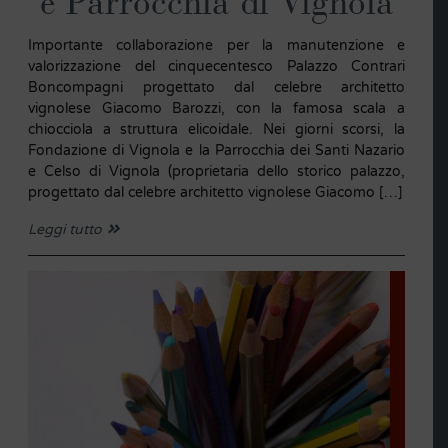
e Parrocchia di Vignola
Importante collaborazione per la manutenzione e
valorizzazione del cinquecentesco Palazzo Contrari
Boncompagni progettato dal celebre architetto
vignolese Giacomo Barozzi, con la famosa scala a
chiocciola a struttura elicoidale. Nei giorni scorsi, la
Fondazione di Vignola e la Parrocchia dei Santi Nazario
e Celso di Vignola (proprietaria dello storico palazzo,
progettato dal celebre architetto vignolese Giacomo […]
Leggi tutto