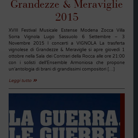
Grandezze & Meraviglie
2015
XVIII Festival Musicale Estense Modena Zocca Villa
Sorra Vignola Lugo Sassuolo 6 Settembre – 3
Novembre 2015 I concerti a VIGNOLA La trasferta
vignolese di Grandezze & Meraviglie si apre giovedì 1
ottobre nella Sala dei Contrari della Rocca alle ore 21:00
con i solisti dell’Ensemble Armoniosa che propone
un’antologia di brani di grandissimi compositori […]
Leggi tutto