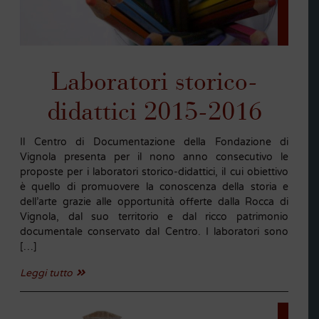
Laboratori storico-
didattici 2015-2016
Il Centro di Documentazione della Fondazione di
Vignola presenta per il nono anno consecutivo le
proposte per i laboratori storico-didattici, il cui obiettivo
è quello di promuovere la conoscenza della storia e
dell’arte grazie alle opportunità offerte dalla Rocca di
Vignola, dal suo territorio e dal ricco patrimonio
documentale conservato dal Centro. I laboratori sono
[…]
Leggi tutto