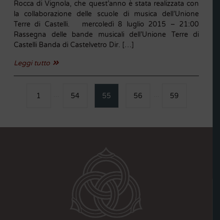
Rocca di Vignola, che quest’anno è stata realizzata con
la collaborazione delle scuole di musica dell’Unione
Terre di Castelli. mercoledì 8 luglio 2015 – 21:00
Rassegna delle bande musicali dell’Unione Terre di
Castelli Banda di Castelvetro Dir. […]
Leggi tutto
1
54
55
56
59