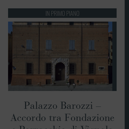
IN PRIMO PIANO
Palazzo Barozzi –
Accordo tra Fondazione